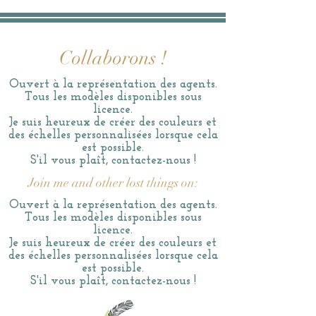
Collaborons !
Ouvert à la représentation des agents.
Tous les modèles disponibles sous
licence.
Je suis heureux de créer des couleurs et
des échelles personnalisées lorsque cela
est possible.
S'il vous plaît, contactez-nous !
Join me and other lost things on:
Ouvert à la représentation des agents.
Tous les modèles disponibles sous
licence.
Je suis heureux de créer des couleurs et
des échelles personnalisées lorsque cela
est possible.
S'il vous plaît, contactez-nous !