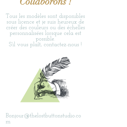
Collaborons !
Tous les modèles sont disponibles
sous licence et
je suis heureux de
créer des couleurs ou des échelles
personnalisées lorsque cela est
possible.
S'il vous plaît, contactez-nous !
Bonjour@thelostbuttonstudio.co
m